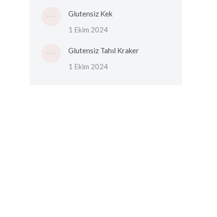
Glutensiz Kek
1 Ekim 2024
Glutensiz Tahıl Kraker
1 Ekim 2024