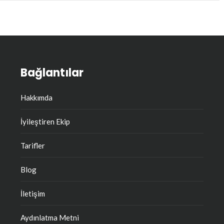
Bağlantılar
Hakkımda
İyileştiren Ekip
Tarifler
Blog
İletişim
Aydınlatma Metni