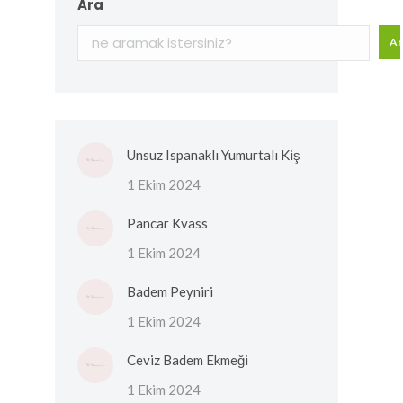
Ara
Ar
Unsuz Ispanaklı Yumurtalı Kiş
1 Ekim 2024
Pancar Kvass
1 Ekim 2024
Badem Peyniri
1 Ekim 2024
Ceviz Badem Ekmeği
1 Ekim 2024