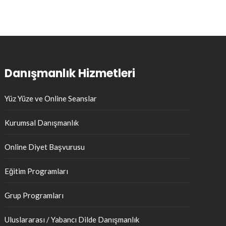
Danışmanlık Hizmetleri
Yüz Yüze ve Online Seanslar
Kurumsal Danışmanlık
Online Diyet Başvurusu
Eğitim Programları
Grup Programları
Uluslararası / Yabancı Dilde Danışmanlık