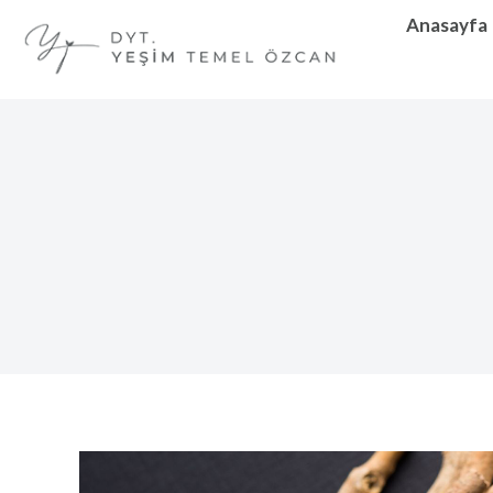
Anasayfa