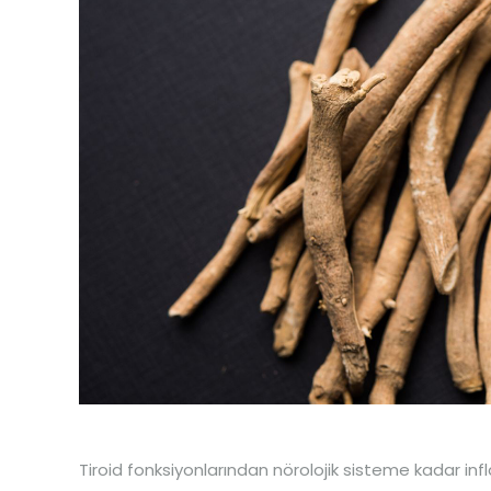
Tiroid fonksiyonlarından nörolojik sisteme kadar in