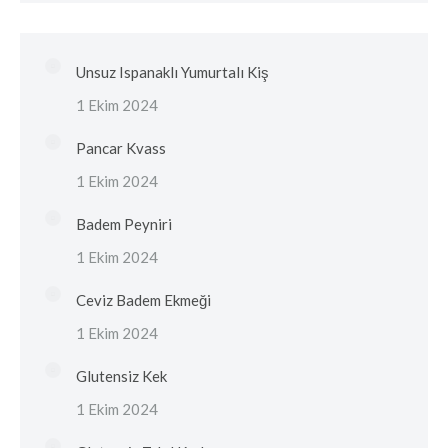
Unsuz Ispanaklı Yumurtalı Kiş
1 Ekim 2024
Pancar Kvass
1 Ekim 2024
Badem Peyniri
1 Ekim 2024
Ceviz Badem Ekmeği
1 Ekim 2024
Glutensiz Kek
1 Ekim 2024