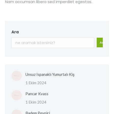
Nam accumsan libero sed imperdiet egestas.
Ara
Ara
Unsuz Ispanaklı Yumurtalı Kiş
1 Ekim 2024
Pancar Kvass
1 Ekim 2024
Badem Peyniri