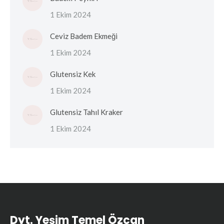
1 Ekim 2024
Ceviz Badem Ekmeği
1 Ekim 2024
Glutensiz Kek
1 Ekim 2024
Glutensiz Tahıl Kraker
1 Ekim 2024
Dyt. Yeşim Temel Özcan