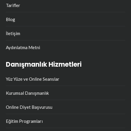
Tarifler
Blog
İletişim
Aydınlatma Metni
Danışmanlık Hizmetleri
Yüz Yüze ve Online Seanslar
Kurumsal Danışmanlık
Online Diyet Başvurusu
Eğitim Programları